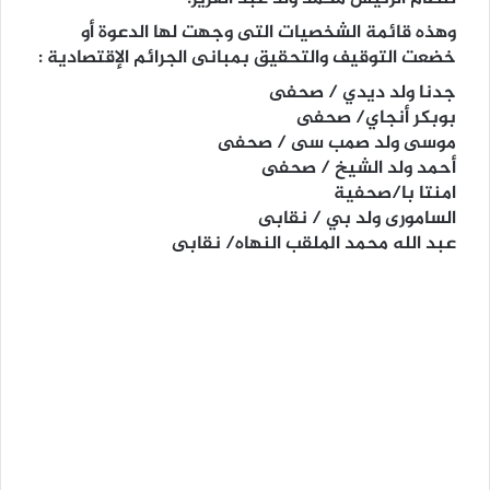
وهذه قائمة الشخصيات التى وجهت لها الدعوة أو
خضعت التوقيف والتحقيق بمبانى الجرائم الإقتصادية :
جدنا ولد ديدي / صحفى
بوبكر أنجاي/ صحفى
موسى ولد صمب سى / صحفى
أحمد ولد الشيخ / صحفى
امنتا با/صحفية
السامورى ولد بي / نقابى
عبد الله محمد الملقب النهاه/ نقابى