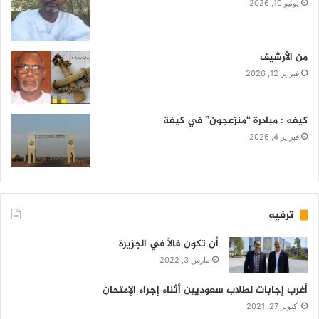
يونيو 10, 2026
من الأرشيف
فبراير 12, 2026
كيفه : مبادرة “منزعجون” في كيفة
فبراير 4, 2026
ترفيه
أن تكون فالاً في الجزيرة
مارس 3, 2022
أغرب إجابات لطلاب سعوديين أثناء إجراء الإمتحان
أكتوبر 27, 2021