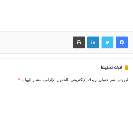
فيسبوك
تويتر
لينكدإن
طباعة
اترك تعليقاً
لن يتم نشر عنوان بريدك الإلكتروني.
الحقول الإلزامية مشار إليها بـ
*