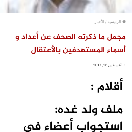
الرئيسية
/
الأخبار
مجمل ما ذكرته الصحف عن أعداد و
أسماء المستهدفين بالأعتقال
أغسطس 26, 2017
أقلام :
ملف ولد غده:
استجواب أعضاء فى