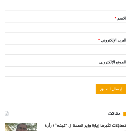
الاسم
*
البريد الإلكتروني
*
الموقع الإلكتروني
مقالات
تساؤلات تثيرها زيارة وزير الصحة ل “كيفه” ( رأي)