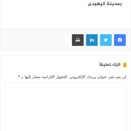
بمدينة كيهيدى
فيسبوك
تويتر
لينكدإن
طباعة
اترك تعليقاً
لن يتم نشر عنوان بريدك الإلكتروني.
الحقول الإلزامية مشار إليها بـ
*