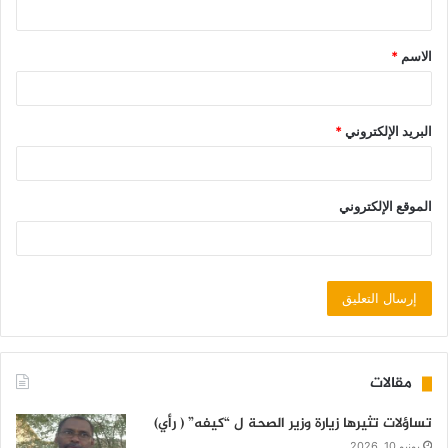
الاسم
*
البريد الإلكتروني
*
الموقع الإلكتروني
مقالات
تساؤلات تثيرها زيارة وزير الصحة ل “كيفه” ( رأي)
يونيو 10, 2026