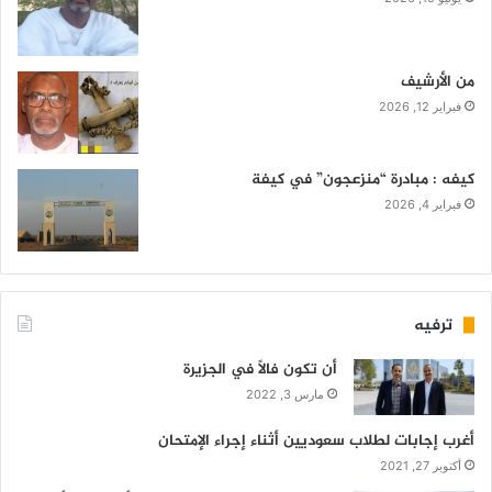
من الأرشيف
فبراير 12, 2026
كيفه : مبادرة “منزعجون” في كيفة
فبراير 4, 2026
ترفيه
أن تكون فالاً في الجزيرة
مارس 3, 2022
أغرب إجابات لطلاب سعوديين أثناء إجراء الإمتحان
أكتوبر 27, 2021