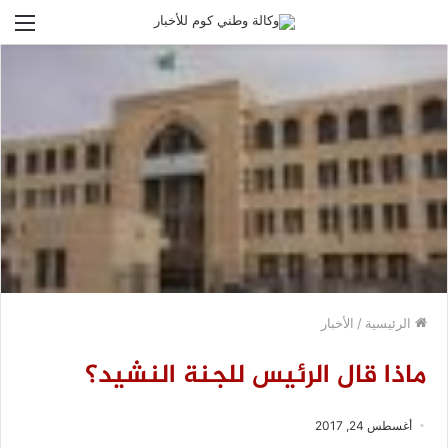
الق
الرئيسية
/
الأخبار
ماذا قال الرئيس للجنة النشيد؟
أغسطس 24, 2017