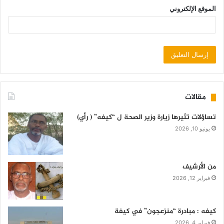
الموقع الإلكتروني
مقالات
تساؤلات تثيرها زيارة وزير الصحة ل “كيفه” ( رأي)
يونيو 10, 2026
من الأرشيف
فبراير 12, 2026
كيفه : مبادرة “منزعجون” في كيفة
فبراير 4, 2026