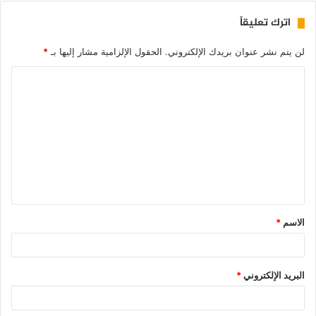
اترك تعليقاً
لن يتم نشر عنوان بريدك الإلكتروني.
الحقول الإلزامية مشار إليها بـ
*
الاسم
*
البريد الإلكتروني
*