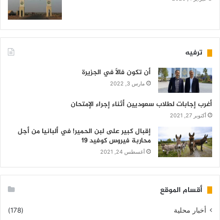
ترفيه
أن تكون فالاً في الجزيرة
مارس 3, 2022
أغرب إجابات لطلاب سعوديين أثناء إجراء الإمتحان
أكتوبر 27, 2021
إقبال كبير على لبن الحمير! في ألبانيا من أجل
محاربة فيروس كوفيد 19
أغسطس 24, 2021
أقسام الموقع
أخبار محلية
(178)