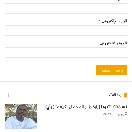
البريد الإلكتروني
*
الموقع الإلكتروني
مقالات
تساؤلات تثيرها زيارة وزير الصحة ل “كيفه” ( رأي)
يونيو 10, 2026