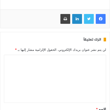
فيسبوك
تويتر
لينكدإن
طباعة
اترك تعليقاً
لن يتم نشر عنوان بريدك الإلكتروني.
الحقول الإلزامية مشار إليها بـ
*
الاسم
*