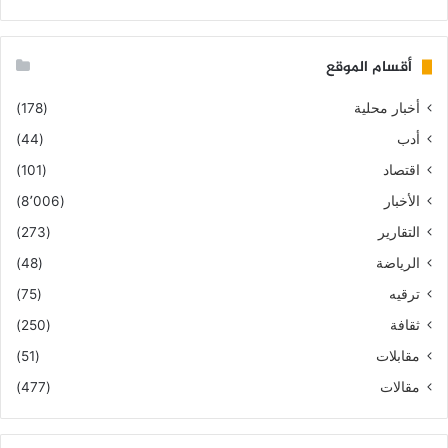
أقسام الموقع
أخبار محلية
(178)
أدب
(44)
اقتصاد
(101)
الأخبار
(8٬006)
التقارير
(273)
الرياضة
(48)
ترقيه
(75)
ثقافة
(250)
مقابلات
(51)
مقالات
(477)