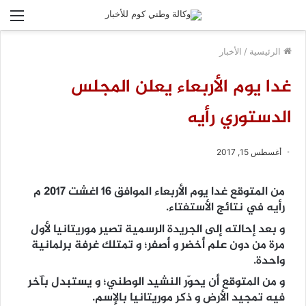
الق
الرئيسية
/
الأخبار
غدا يوم الأربعاء يعلن المجلس
الدستوري رأيه
أغسطس 15, 2017
من المتوقع غدا يوم الأربعاء الموافق 16 اغشت 2017 م
رأيه في نتائج الأستفتاء.
و بعد إحالته إلى الجريدة الرسمية تصير موريتانيا لأول
مرة من دون علم أخضر و أصفر؛ و تمتلك غرفة برلمانية
واحدة.
و من المتوقع أن يحوّر النشيد الوطني؛ و يستبدل بآخر
فيه تمجيد الأرض و ذكر موريتانيا بالإسم.