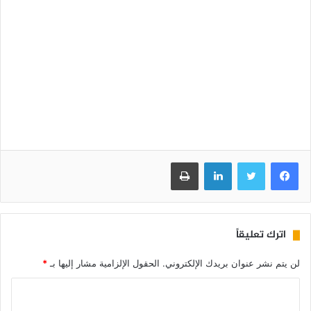
فيسبوك
تويتر
لينكدإن
طباعة
اترك تعليقاً
لن يتم نشر عنوان بريدك الإلكتروني.
الحقول الإلزامية مشار إليها بـ
*