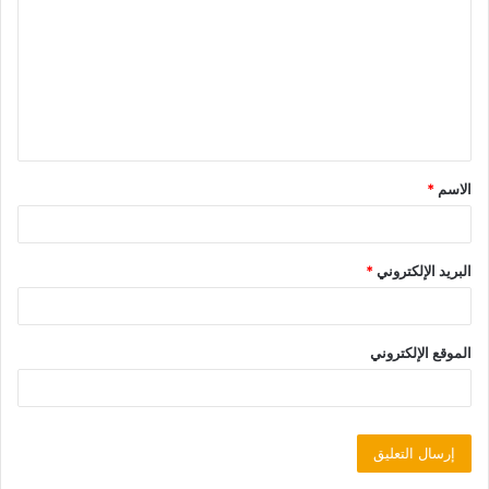
الاسم
*
البريد الإلكتروني
*
الموقع الإلكتروني