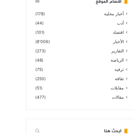
أقسام الموقع
أخبار محلية
(178)
أدب
(44)
اقتصاد
(101)
الأخبار
(8٬006)
التقارير
(273)
الرياضة
(48)
ترقيه
(75)
ثقافة
(250)
مقابلات
(51)
مقالات
(477)
ابحث هنا