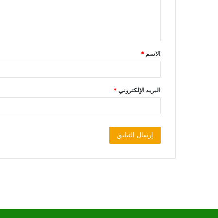
الاسم
*
البريد الإلكتروني
*