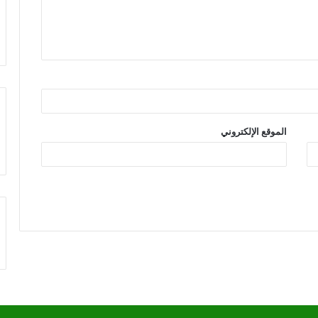
الموقع الإلكتروني