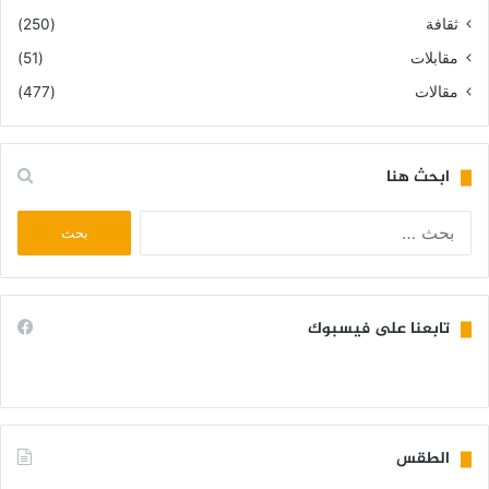
ثقافة
(250)
مقابلات
(51)
مقالات
(477)
ابحث هنا
البحث
عن:
تابعنا على فيسبوك
الطقس