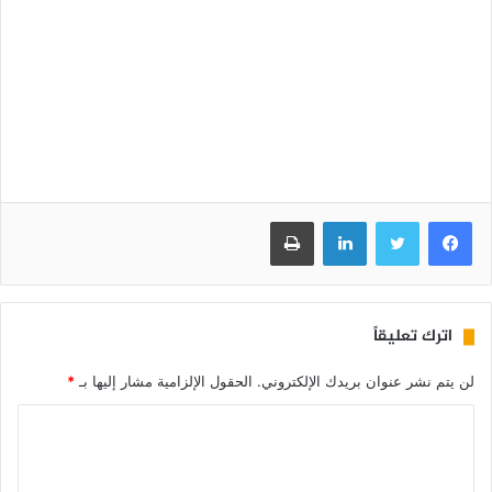
فيسبوك
تويتر
لينكدإن
طباعة
اترك تعليقاً
لن يتم نشر عنوان بريدك الإلكتروني.
الحقول الإلزامية مشار إليها بـ
*