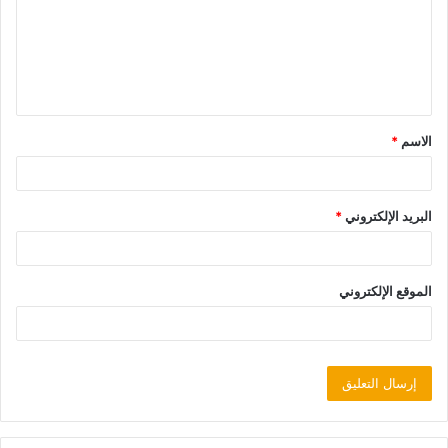
الاسم
*
البريد الإلكتروني
*
الموقع الإلكتروني