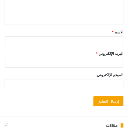
الاسم
*
البريد الإلكتروني
*
الموقع الإلكتروني
مقالات