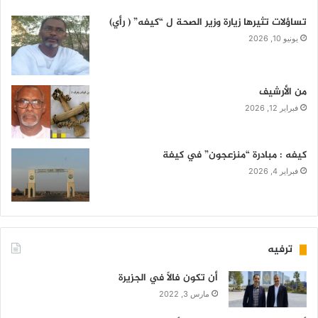
تساؤلات تثيرها زيارة وزير الصحة ل “كيفه” ( رأي)
يونيو 10, 2026
من الأرشيف
فبراير 12, 2026
كيفه : مبادرة “منزعجون” في كيفة
فبراير 4, 2026
ترفيه
أن تكون فالاً في الجزيرة
مارس 3, 2022