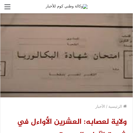
الق
الرئيسية
/
الأخبار
ولاية لعصابه: العشرين الأواءل في