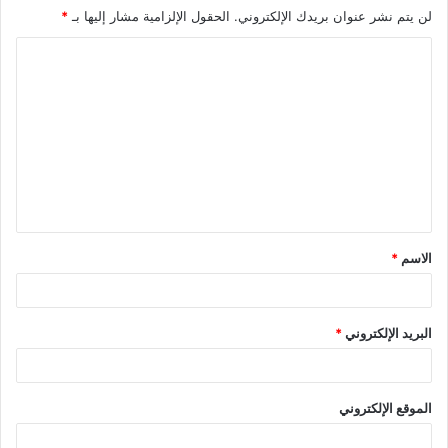
لن يتم نشر عنوان بريدك الإلكتروني.
الحقول الإلزامية مشار إليها بـ
*
الاسم
*
البريد الإلكتروني
*
الموقع الإلكتروني