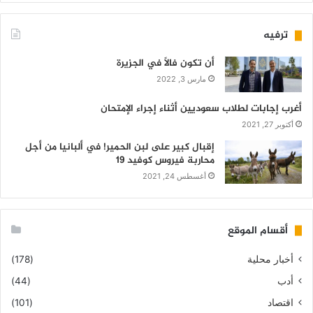
ترفيه
أن تكون فالاً في الجزيرة
مارس 3, 2022
أغرب إجابات لطلاب سعوديين أثناء إجراء الإمتحان
أكتوبر 27, 2021
إقبال كبير على لبن الحمير! في ألبانيا من أجل
محاربة فيروس كوفيد 19
أغسطس 24, 2021
أقسام الموقع
أخبار محلية
(178)
أدب
(44)
اقتصاد
(101)