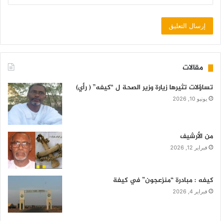
مقالات
تساؤلات تثيرها زيارة وزير الصحة ل “كيفه” ( رأي)
يونيو 10, 2026
من الأرشيف
فبراير 12, 2026
كيفه : مبادرة “منزعجون” في كيفة
فبراير 4, 2026