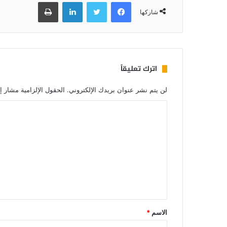
فيسبوك
تويتر
لينكدإن
طباعة
شاركها
اترك تعليقاً
لن يتم نشر عنوان بريدك الإلكتروني.
الحقول الإلزامية مشار إل
الاسم
*