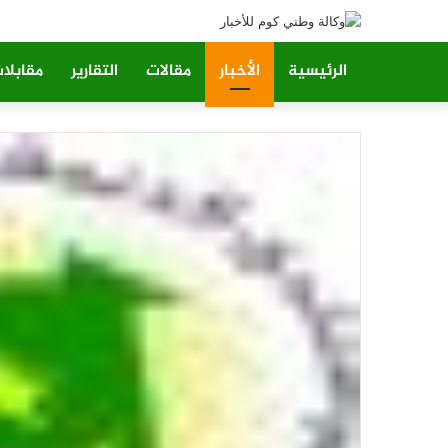
الرئيسية
الأخبار
مقالات
التقارير
مقابلا