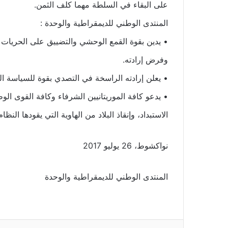
على البقاء في السلطة مهما كلف الثمن.
المنتدى الوطني للديمقراطية والوحدة :
• يدين بقوة القمع الوحشي والتضييق على الحريات 
وفرض إرادته.
• يعلن إرادته الراسخة في التصدي بقوة للسياسة الق
• يدعو كافة الموريتانيين الشرفاء وكافة القوى ال
الاستبداد، وإنقاذ البلاد من الهاوية التي يقودها النظام
نواكشوط، 26 يوليو 2017
المنتدى الوطني للديمقراطية والوحدة