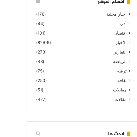
أقسام الموقع
أخبار محلية
(178)
أدب
(44)
اقتصاد
(101)
الأخبار
(8٬006)
التقارير
(273)
الرياضة
(48)
ترقيه
(75)
ثقافة
(250)
مقابلات
(51)
مقالات
(477)
ابحث هنا