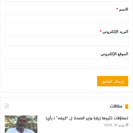
الاسم
*
البريد الإلكتروني
*
الموقع الإلكتروني
مقالات
تساؤلات تثيرها زيارة وزير الصحة ل “كيفه” ( رأي)
يونيو 10, 2026