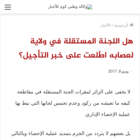
الق
الرئيسية
/
الأخبار
هل اللجنة المستقلة في ولاية
لعصابه اطّلعت على خبر التأجيل؟
يونيو 6, 2017
لا يخفى على الزائر لمقرات الجنة المستقلة في مقاطعة
كيفه ما تعيشه من ركود وعدم تحمس لجانها التي نيط بها
عملية الإحصاء الإداري.
بل بعضهم لا يتردد من الجزم بتمديد عملية الإحصاء وبالتالي