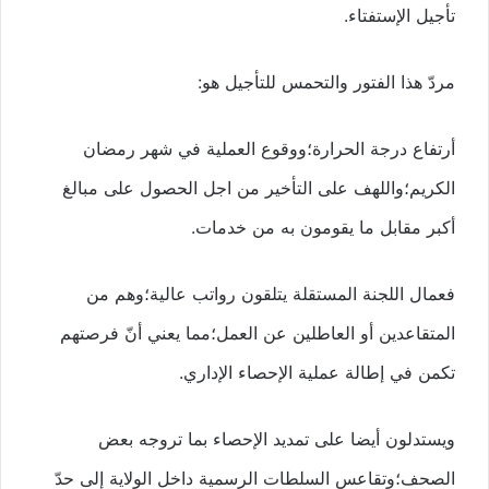
تأجيل الإستفتاء.
مردّ هذا الفتور والتحمس للتأجيل هو:
أرتفاع درجة الحرارة؛ووقوع العملية في شهر رمضان
الكريم؛واللهف على التأخير من اجل الحصول على مبالغ
أكبر مقابل ما يقومون به من خدمات.
فعمال اللجنة المستقلة يتلقون رواتب عالية؛وهم من
المتقاعدين أو العاطلين عن العمل؛مما يعني أنّ فرصتهم
تكمن في إطالة عملية الإحصاء الإداري.
ويستدلون أيضا على تمديد الإحصاء بما تروجه بعض
الصحف؛وتقاعس السلطات الرسمية داخل الولاية إلى حدّ