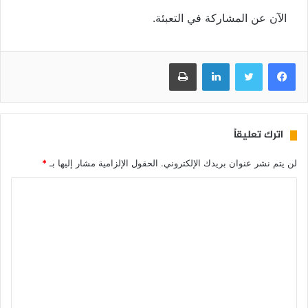
الآن عن المشاركة في التعبئة.
فيسبوك
تويتر
لينكدإن
طباعة
اترك تعليقاً
لن يتم نشر عنوان بريدك الإلكتروني.
الحقول الإلزامية مشار إليها بـ
*