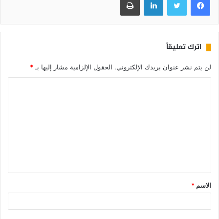
اترك تعليقاً
لن يتم نشر عنوان بريدك الإلكتروني.
الحقول الإلزامية مشار إليها بـ
*
الاسم
*