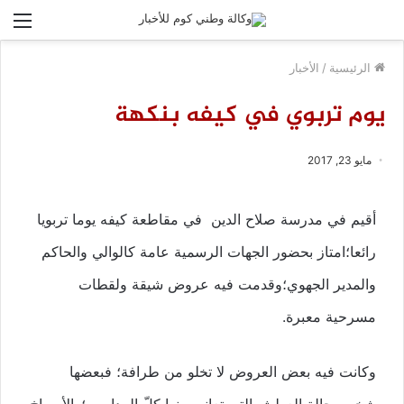
الق
الرئيسية
/
الأخبار
يوم تربوي في كيفه بنكهة
مايو 23, 2017
أقيم في مدرسة صلاح الدين في مقاطعة كيفه يوما تربويا
رائعا؛امتاز بحضور الجهات الرسمية عامة كالوالي والحاكم
والمدير الجهوي؛وقدمت فيه عروض شيقة ولقطات
مسرحية معبرة.
وكانت فيه بعض العروض لا تخلو من طرافة؛ فبعضها