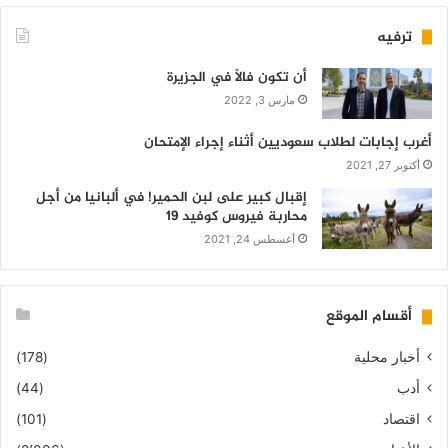
ترفيه
أن تكون فالاً في الجزيرة
مارس 3, 2022
أغرب إجابات لطلاب سعوديين أثناء إجراء الإمتحان
أكتوبر 27, 2021
إقبال كبير على لبن الحمير! في ألبانيا من أجل
محاربة فيروس كوفيد 19
أغسطس 24, 2021
أقسام الموقع
أخبار محلية
(178)
أدب
(44)
اقتصاد
(101)