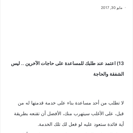
مايو 30, 2017
13) اعتمد عند طلبك للمساعدة على حاجات الآخرين .. ليس
الشفقة والحاجة
لا تطلب من أحد مساعدة بناء على خدمة قدمتها له من
قبل، على الأغلب سيتهرب منك، الأفضل أن تقنعه بطريقة
أية فائدة ستعود عليه لو فعل لك تلك الخدمة.