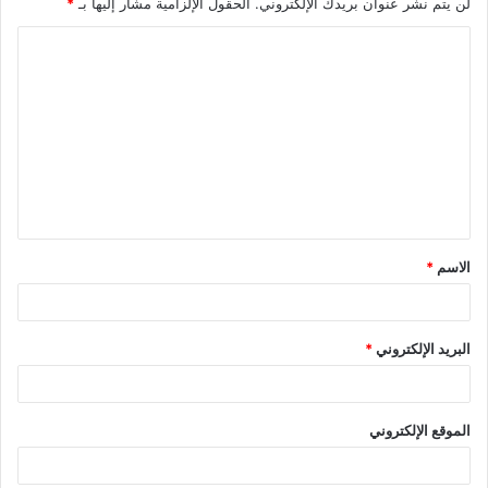
لن يتم نشر عنوان بريدك الإلكتروني.
الحقول الإلزامية مشار إليها بـ
*
الاسم
*
البريد الإلكتروني
*
الموقع الإلكتروني