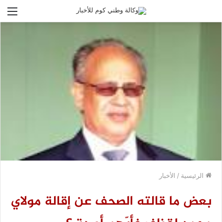
الق
الرئيسية
/
الأخبار
بعض ما قالته الصحف عن إقالة مولاي