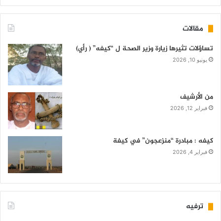
مقالات
تساؤلات تثيرها زيارة وزير الصحة ل “كيفه” ( رأي)
يونيو 10, 2026
من الأرشيف
فبراير 12, 2026
كيفه : مبادرة “منزعجون” في كيفة
فبراير 4, 2026
ترفيه