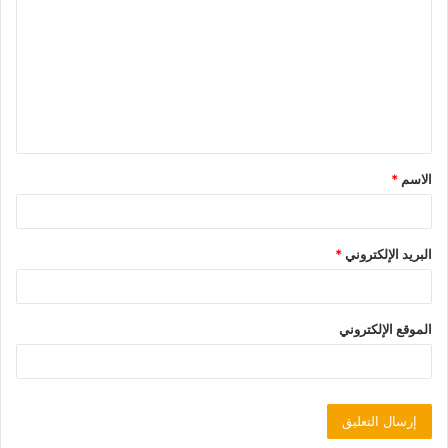
الاسم
*
البريد الإلكتروني
*
الموقع الإلكتروني