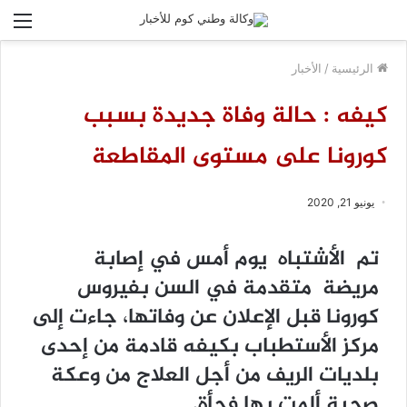
الق
الرئيسية
/
الأخبار
كيفه : حالة وفاة جديدة بسبب
كورونا على مستوى المقاطعة
يونيو 21, 2020
تم الأشتباه يوم أمس في إصابة
مريضة متقدمة في السن بفيروس
كورونا قبل الإعلان عن وفاتها، جاءت إلى
مركز الأستطباب بكيفه قادمة من إحدى
بلديات الريف من أجل العلاج من وعكة
صحية ألمت بها فجأة.