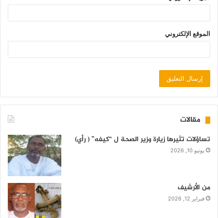
الموقع الإلكتروني
مقالات
تساؤلات تثيرها زيارة وزير الصحة ل “كيفه” ( رأي)
يونيو 10, 2026
من الأرشيف
فبراير 12, 2026