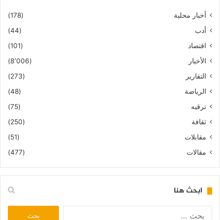
أخبار محلية
(178)
أدب
(44)
اقتصاد
(101)
الأخبار
(8٬006)
التقارير
(273)
الرياضة
(48)
ترقيه
(75)
ثقافة
(250)
مقابلات
(51)
مقالات
(477)
ابحث هنا
البحث