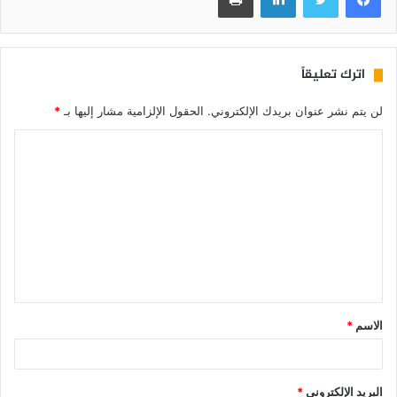
اترك تعليقاً
لن يتم نشر عنوان بريدك الإلكتروني.
الحقول الإلزامية مشار إليها بـ
*
الاسم
*
البريد الإلكتروني
*