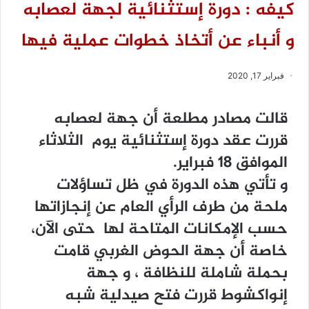
كيفه : دورة إستثنائية لجهة لعصابه
و أنباء عن أتخاذ خطوات عملية فيها
فبراير 17, 2020
قالت مصادر مطلعة أن جهة لعصابه
قررت عقد دورة إستثنائية يوم الثلاثاء
الموافق 18 فبراير.
و تأتي هذه الدورة في ظل تساؤلات
ملحة من طرف الرأي العام عن إنجازاتها
حسب الإمكانات المتاحة لها حتى الآن،
خاصة أن جهة الحوض الغربي قامت
بحملة شاملة للنظافة ، و جهة
إنواكشوط قررت فتح صيدلية شبه