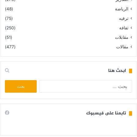
الرياضة
(48)
ترقيه
(75)
ثقافة
(250)
مقابلات
(51)
مقالات
(477)
ابحث هنا
البحث
عن:
تابعنا على فيسبوك