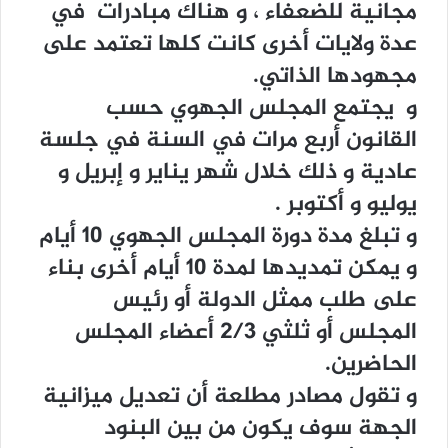
مجانية للضعفاء ، و هناك مبادرات في
عدة ولايات أخرى كانت كلها تعتمد على
مجهودها الذاتي.
و يجتمع المجلس الجهوي حسب
القانون أربع مرات في السنة في جلسة
عادية و ذلك خلال شهر يناير و إبريل و
يوليو و أكتوبر .
و تبلغ مدة دورة المجلس الجهوي 10 أيام
و يمكن تمديدها لمدة 10 أيام أخرى بناء
على طلب ممثل الدولة أو رئيس
المجلس أو ثلثي 2/3 أعضاء المجلس
الحاضرين.
و تقول مصادر مطلعة أن تعديل ميزانية
الجهة سوف يكون من بين البنود