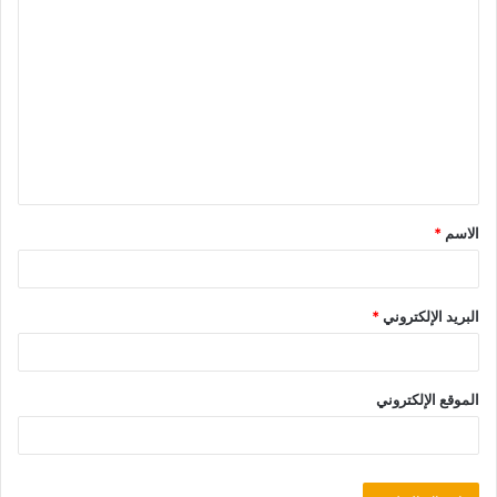
الاسم
*
البريد الإلكتروني
*
الموقع الإلكتروني