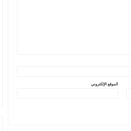
الموقع الإلكتروني