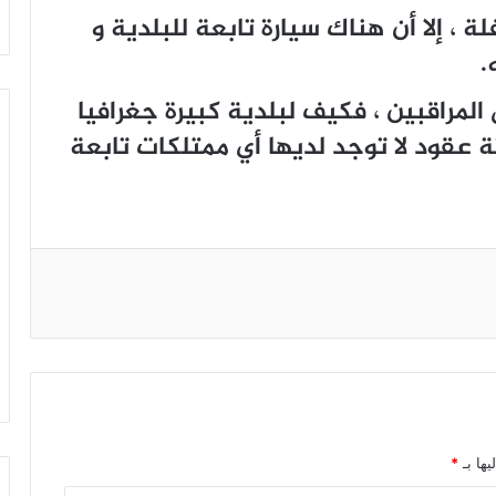
لة ، إلا أن هناك سيارة تابعة للبلدية و
.
لمراقبين ، فكيف لبلدية كبيرة جغرافيا
ة عقود لا توجد لديها أي ممتلكات تابعة
يها بـ
*