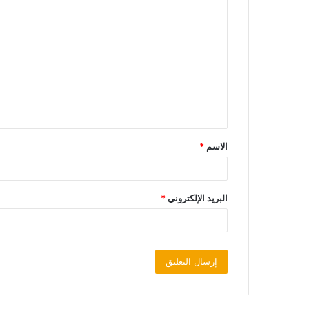
الاسم
*
البريد الإلكتروني
*