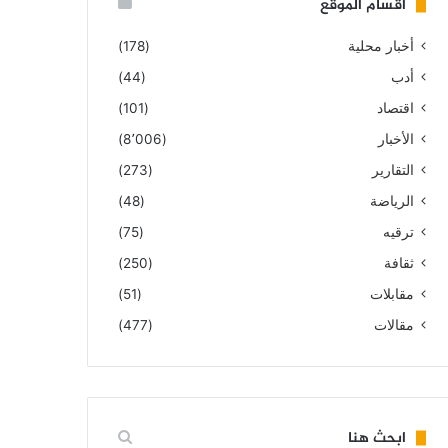
أقسام الموقع
أخبار محلية
(178)
أدب
(44)
اقتصاد
(101)
الأخبار
(8٬006)
التقارير
(273)
الرياضة
(48)
ترقيه
(75)
ثقافة
(250)
مقابلات
(51)
مقالات
(477)
ابحث هنا