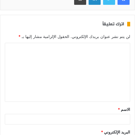
اترك تعليقاً
لن يتم نشر عنوان بريدك الإلكتروني.
الحقول الإلزامية مشار إليها بـ
*
الاسم
*
البريد الإلكتروني
*