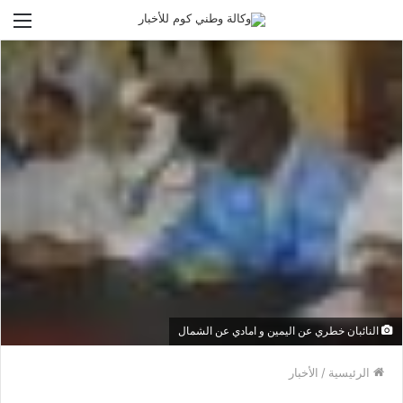
الق
النائبان خطري عن اليمين و امادي عن الشمال
الرئيسية
/
الأخبار