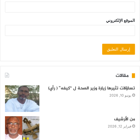
الموقع الإلكتروني
مقالات
تساؤلات تثيرها زيارة وزير الصحة ل “كيفه” ( رأي)
يونيو 10, 2026
من الأرشيف
فبراير 12, 2026