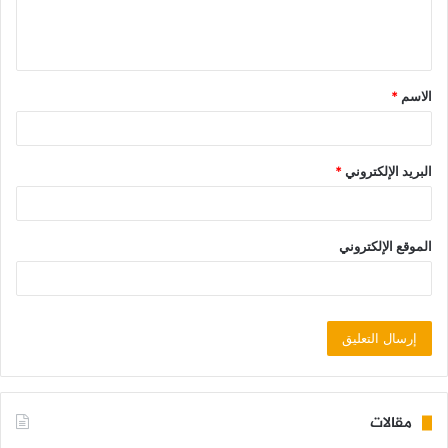
الاسم
*
البريد الإلكتروني
*
الموقع الإلكتروني
مقالات