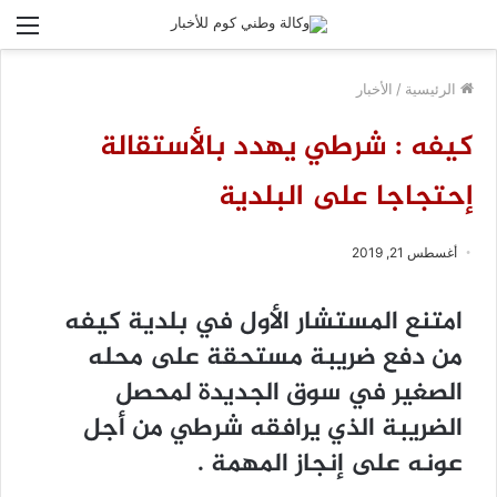
الق
الرئيسية
/
الأخبار
كيفه : شرطي يهدد بالأستقالة
إحتجاجا على البلدية
أغسطس 21, 2019
امتنع المستشار الأول في بلدية كيفه
من دفع ضريبة مستحقة على محله
الصغير في سوق الجديدة لمحصل
الضريبة الذي يرافقه شرطي من أجل
عونه على إنجاز المهمة .