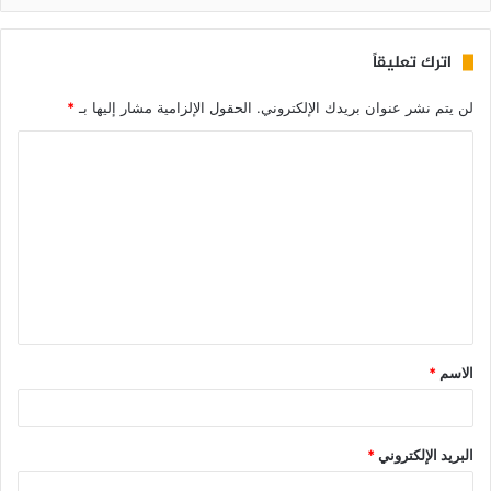
اترك تعليقاً
لن يتم نشر عنوان بريدك الإلكتروني.
الحقول الإلزامية مشار إليها بـ
*
الاسم
*
البريد الإلكتروني
*