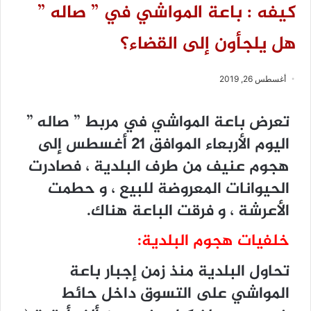
كيفه : باعة المواشي في ” صاله ”
هل يلجأون إلى القضاء؟
أغسطس 26, 2019
تعرض باعة المواشي في مربط ” صاله ”
اليوم الأربعاء الموافق 21 أغسطس إلى
هجوم عنيف من طرف البلدية ، فصادرت
الحيوانات المعروضة للبيع ، و حطمت
الأعرشة ، و فرقت الباعة هناك.
خلفيات هجوم البلدية:
تحاول البلدية منذ زمن إجبار باعة
المواشي على التسوق داخل حائط