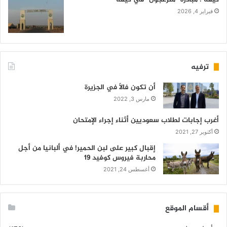
فبراير 4, 2026
ترفيه
أن تكون فالاً في الجزيرة
مارس 3, 2022
أغرب إجابات لطلاب سعوديين أثناء إجراء الإمتحان
أكتوبر 27, 2021
إقبال كبير على لبن الحمير! في ألبانيا من أجل
محاربة فيروس كوفيد 19
أغسطس 24, 2021
أقسام الموقع