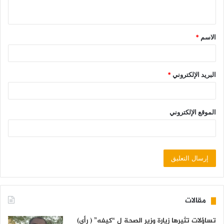
الاسم
*
البريد الإلكتروني
*
الموقع الإلكتروني
مقالات
تساؤلات تثيرها زيارة وزير الصحة ل “كيفه” ( رأي)