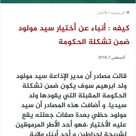
الرئيسية
/
الأخبار
كيفه : أنباء عن أختيار سيد مولود
ضمن تشكلة الحكومة
أغسطس 7, 2019
قالت مصادر أن مدير الإذاعة سيد مولود
ولد ابرهيم سوف يكون ضمن تشكلة
الحكومة المقبلة التي يقودها ولد
سيديا. و أضافت هذه المصادر أن سيد
مولود حظي بعدة صفات جعلته يقع
عليه الأختيار ،فهو أحد الأطر المرموقين
لشريحة لحراطين و أحد أبناء ولاية