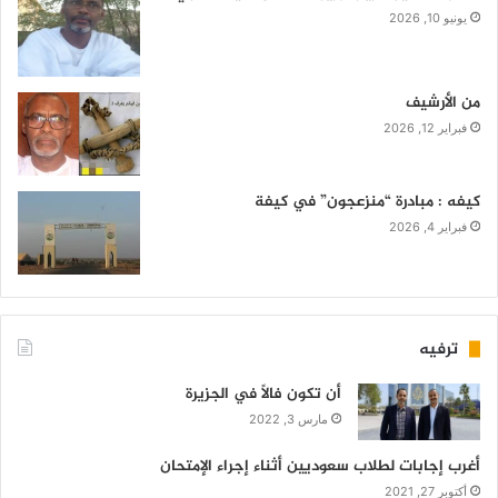
يونيو 10, 2026
من الأرشيف
فبراير 12, 2026
كيفه : مبادرة “منزعجون” في كيفة
فبراير 4, 2026
ترفيه
أن تكون فالاً في الجزيرة
مارس 3, 2022
أغرب إجابات لطلاب سعوديين أثناء إجراء الإمتحان
أكتوبر 27, 2021