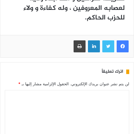
لعصابه المعروفين ، وله كفاءة و ولاء
للحزب الحاكم.
فيسبوك
تويتر
لينكدإن
طباعة
اترك تعليقاً
لن يتم نشر عنوان بريدك الإلكتروني.
الحقول الإلزامية مشار إليها بـ
*