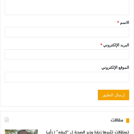
الاسم
*
البريد الإلكتروني
*
الموقع الإلكتروني
مقالات
تساؤلات تثيرها زيارة وزير الصحة ل “كيفه” ( رأي)