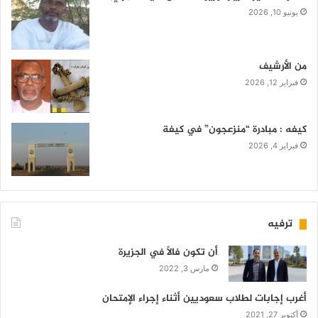
يونيو 10, 2026
من الأرشيف
فبراير 12, 2026
كيفه : مبادرة “منزعجون” في كيفة
فبراير 4, 2026
ترفيه
أن تكون فالاً في الجزيرة
مارس 3, 2022
أغرب إجابات لطلاب سعوديين أثناء إجراء الإمتحان
أكتوبر 27, 2021