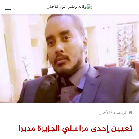
الق
الرئيسية
/
الأخبار
تعيين إحدى مراسلي الجزيرة مديرا